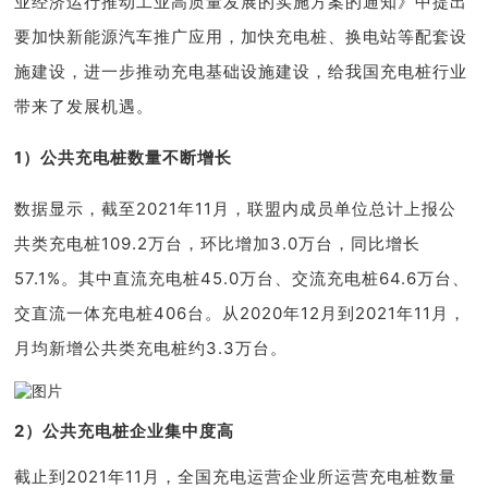
业经济运行推动工业高质量发展的实施方案的通知》中提出
要加快新能源汽车推广应用，加快充电桩、换电站等配套设
施建设，进一步推动充电基础设施建设，给我国充电桩行业
带来了发展机遇。
1）公共充电桩数量不断增长
数据显示，截至2021年11月，联盟内成员单位总计上报公
共类充电桩109.2万台，环比增加3.0万台，同比增长
57.1%。其中直流充电桩45.0万台、交流充电桩64.6万台、
交直流一体充电桩406台。从2020年12月到2021年11月，
月均新增公共类充电桩约3.3万台。
2）公共充电桩企业集中度高
截止到2021年11月，全国充电运营企业所运营充电桩数量