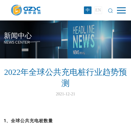
中
EN
新闻中心
NEWS CENTER
2022年全球公共充电桩行业趋势预
测
2021-12-21
1、
全球公共充电桩数量