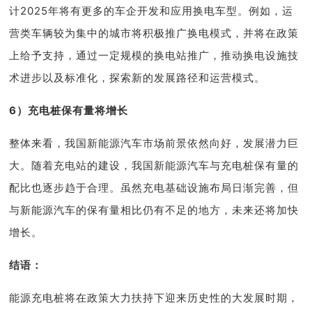
计2025年将有更多的车企开发和应用换电车型。例如，运
营类车辆较为集中的城市将积极推广换电模式，并将在政策
上给予支持，通过一定规模的换电站推广，推动换电设施技
术进步以及标准化，探索新的发展路径和运营模式。
6）充电桩保有量将增长
整体来看，我国新能源汽车市场前景依然向好，发展潜力巨
大。随着充电站的建设，我国新能源汽车与充电桩保有量的
配比也逐步趋于合理。虽然充电基础设施布局日渐完善，但
与新能源汽车的保有量相比仍有不足的地方，未来还将加快
增长。
结语：
能源
充电桩将在政策大力扶持下迎来历史性的大发展时期，