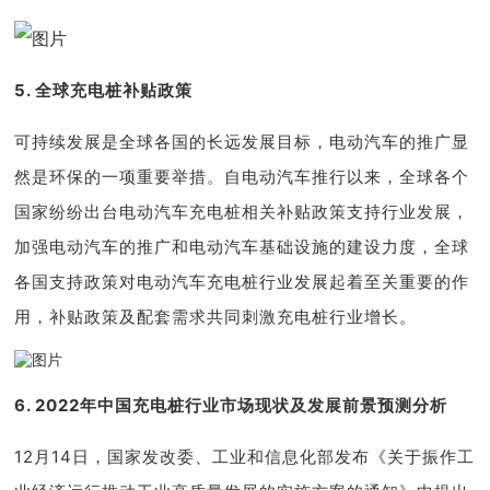
5. 全球充电桩补贴政策
可持续发展是全球各国的长远发展目标，电动汽车的推广显
然是环保的一项重要举措。自电动汽车推行以来，全球各个
国家纷纷出台电动汽车充电桩相关补贴政策支持行业发展，
加强电动汽车的推广和电动汽车基础设施的建设力度，全球
各国支持政策对电动汽车充电桩行业发展起着至关重要的作
用，补贴政策及配套需求共同刺激充电桩行业增长。
6. 2022年中国充电桩行业市场现状及发展前景预测分析
12月14日，国家发改委、工业和信息化部发布《关于振作工