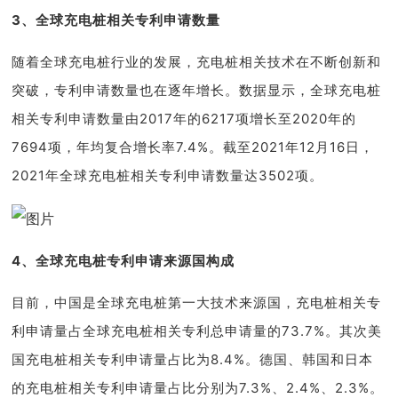
3、
全球充电桩相关
专利申请数量
随着全球充电桩行业的发展，充电桩相关技术在不断创新和
突破，专利申请数量也在逐年增长。数据显示，全球充电桩
相关专利申请数量由2017年的6217项增长至2020年的
7694项，年均复合增长率7.4%。截至2021年12月16日，
2021年全球充电桩相关专利申请数量达3502项。
4、
全球充电桩
专利申请来源国构成
目前，中国是全球充电桩第一大技术来源国，充电桩相关专
利申请量占全球充电桩相关专利总申请量的73.7%。其次美
国充电桩相关专利申请量占比为8.4%。德国、韩国和日本
的充电桩相关专利申请量占比分别为7.3%、2.4%、2.3%。