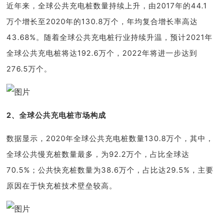
近年来，全球公共充电桩数量持续上升，由2017年的44.1
万个增长至2020年的130.8万个，年均复合增长率高达
43.68%。随着全球公共充电桩行业持续升温，预计2021年
全球公共充电桩将达192.6万个，2022年将进一步达到
276.5万个。
2、
全球公共充电桩市场构成
数据显示，2020年全球公共充电桩数量130.8万个，其中，
全球公共慢充桩数量最多，为92.2万个，占比全球达
70.5%；公共快充桩数量为38.6万个，占比达29.5%，主要
原因在于快充桩技术壁垒较高。