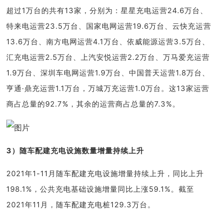
超过1万台的共有13家，分别为：星星充电运营24.6万台、
特来电运营23.5万台、国家电网运营19.6万台、云快充运营
13.6万台、南方电网运营4.1万台、依威能源运营3.5万台、
汇充电运营2.5万台、上汽安悦运营2.2万台、万马爱充运营
1.9万台、深圳车电网运营1.9万台、中国普天运营1.8万台、
亨通·鼎充运营1.1万台，万城万充运营1.0万台。这13家运营
商占总量的92.7%，其余的运营商占总量的7.3%。
3）随车配建充电设施数量增量持续上升
2021年1-11月随车配建充电设施增量持续上升，同比上升
198.1%，公共充电基础设施增量同比上涨59.1%。截至
2021年11月，随车配建充电桩129.3万台。