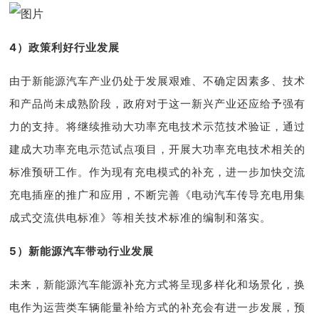
4）政策利好行业发展
由于新能源汽车产业仍处于发展艰难、不确定因素多、技术
和产品尚未成熟阶段，政府对于这一新兴产业还应给予强有
力的支持。将继续推动大功率充电技术示范技术验证，通过
建成大功率充电示范试点项目，开展大功率充电技术相关的
标准预研工作。作为现有充电模式的补充，进一步加快交流
充电插座的推广和应用，不断完善《电动汽车传导充电用集
成式交流供电标准》等相关技术标准的编制和落实。
5）新能源汽车带动行业发展
未来，新能源汽车能源补充方式将呈现多样化和场景化，换
电作为运营类车辆能量补给方式的补充会有进一步发展，预