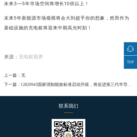
未来3—5年市场空间将增长10倍以上！
未来5年
新能源
市场规模将会大到超乎你的想象，然而作为
基础设施的充电桩将迎来中期高光时刻！
来源：
充电桩视界
TOP
上一篇：无
下一篇：GB20943国家强制能效标准启动升级，将促进第三代半导体推广应用
联系我们