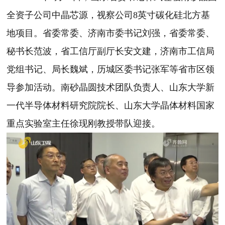
全资子公司中晶芯源，视察公司8英寸碳化硅北方基
地项目。省委常委、济南市委书记刘强，省委常委、
秘书长范波，省工信厅副厅长安文建，济南市工信局
党组书记、局长魏斌，历城区委书记张军等省市区领
导参加活动。南砂晶圆技术团队负责人、山东大学新
一代半导体材料研究院院长、山东大学晶体材料国家
重点实验室主任徐现刚教授带队迎接。