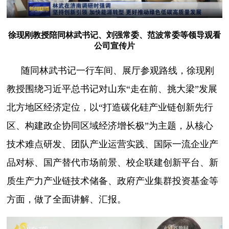
徐现刚教授陪同林武书记、刘强常委、范波常委等领导观看
公司宣传片
随同林武书记一行车间、展厅参观路线，徐现刚
教授围绕习近平总书记对山东
“走在前、挑大梁”发展
北方地区经济定位，以“打造碳化硅产业链创新先行
区、构建政企协同区域经济增长极”为主题，从核心
技术难点研发、团队产业运营实践、国际一流企业产
品对标、国产替代市场前景、校企联建创新平台、新
质生产力产业链技术储备、政府产业集群投资基金等
方面，做了全面讲解、汇报。